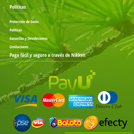
Políticas
Protección de Datos
Politicas
Garantías y Devoluciones
Limitaciones
Paga fácil y seguro a través de Nikken